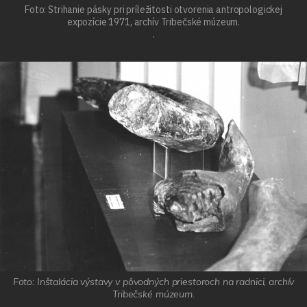
Foto: Strihanie pásky pri príležitosti otvorenia antropologickej
expozície 1971, archív Tribečské múzeum.
.
Foto: Inštalácia výstavy v pôvodných priestoroch na radnici, archív
Tribečské múzeum.